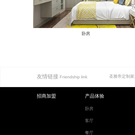
卧房
友情链接
圣雅帝定制家
Friendship link
招商加盟
产品体验
卧房
客厅
餐厅