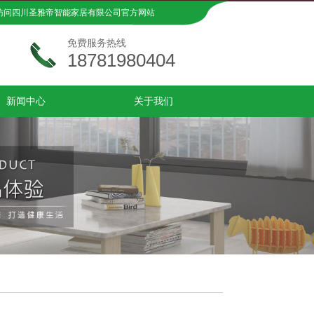
访问四川圣雅帝智能家居有限公司官方网站
免费服务热线
18781980404
新闻中心
关于我们