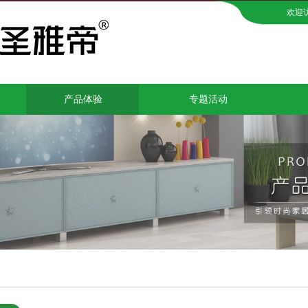
欢迎
产品体验
专题活动