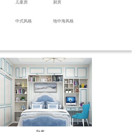
儿童房
厨房
中式风格
地中海风格
卧房