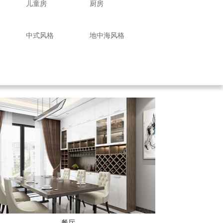
儿童房
厨房
中式风格
地中海风格
餐厅