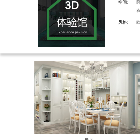
空间:
风格:
餐厅